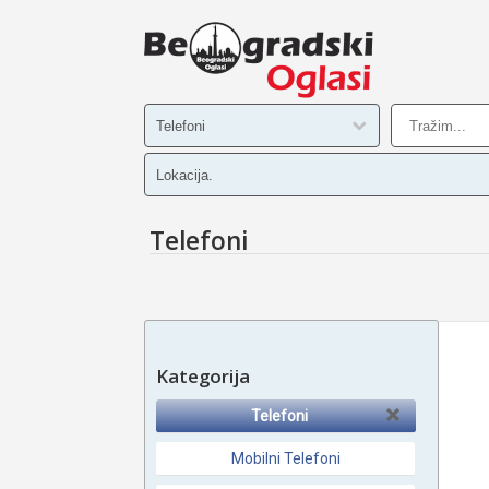
Telefoni
Kategorija
Telefoni
Mobilni Telefoni