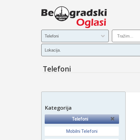
Telefoni
Kategorija
Telefoni
Mobilni Telefoni