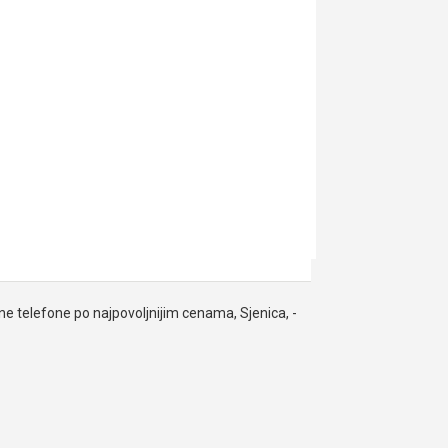
lne telefone po najpovoljnijim cenama, Sjenica, -