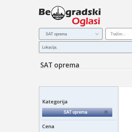
SAT oprema
Kategorija
SAT oprema
Cena