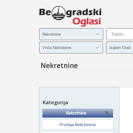
Nekretnine
Kategorija
Nekretnine
Prodaja Nekretnina