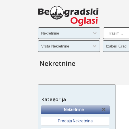
Nekretnine
Kategorija
Nekretnine
Prodaja Nekretnina