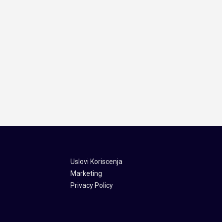
Uslovi Koriscenja
Marketing
Privacy Policy