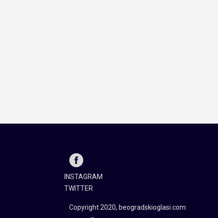
INSTAGRAM
TWITTER
Copyright 2020, beogradskioglasi.com