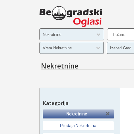
Nekretnine
Kategorija
Nekretnine
Prodaja Nekretnina