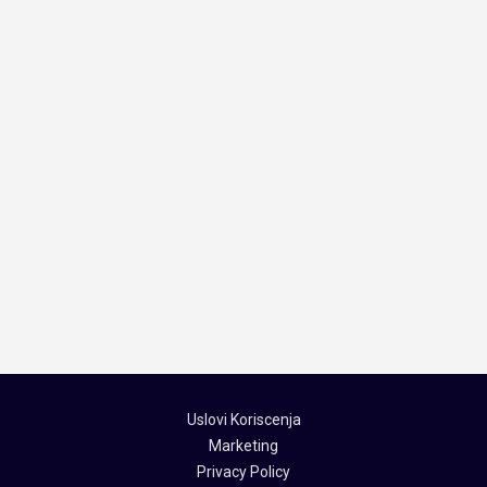
Uslovi Koriscenja
Marketing
Privacy Policy