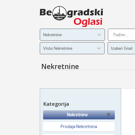
Nekretnine
Kategorija
Nekretnine
Prodaja Nekretnina