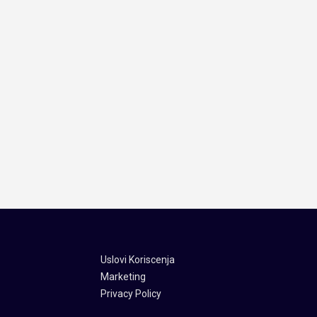
Uslovi Koriscenja
Marketing
Privacy Policy