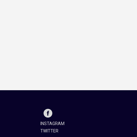
INSTAGRAM
TWITTER