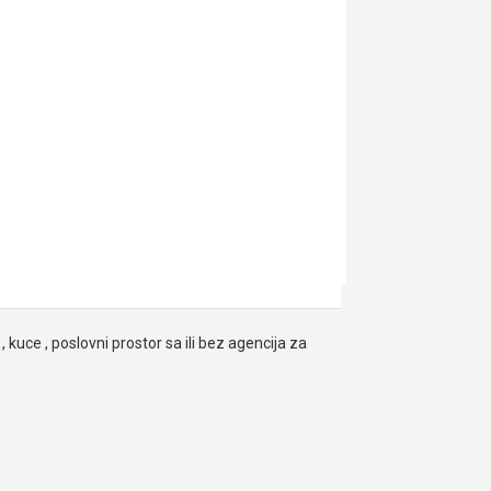
, kuce , poslovni prostor sa ili bez agencija za