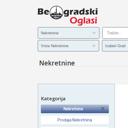
Nekretnine
Kategorija
Nekretnine
Prodaja Nekretnina