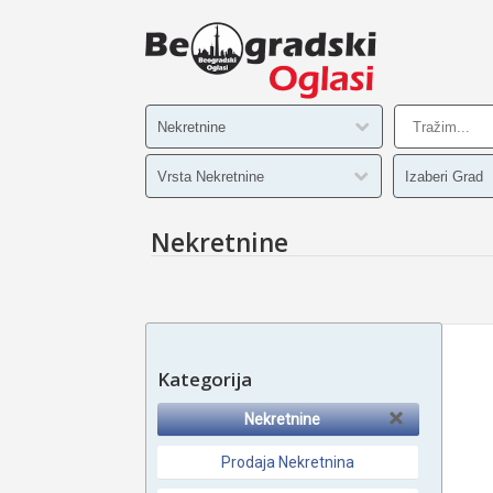
Nekretnine
Kategorija
Nekretnine
Prodaja Nekretnina