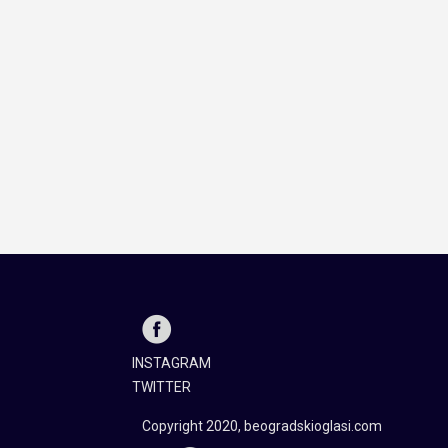
INSTAGRAM
TWITTER
Copyright 2020, beogradskioglasi.com