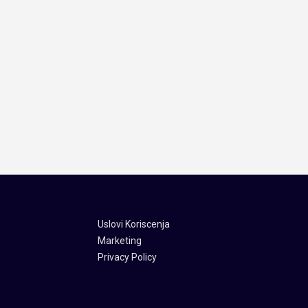
Uslovi Koriscenja
Marketing
Privacy Policy