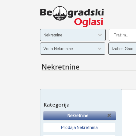
Nekretnine
Kategorija
Nekretnine
Prodaja Nekretnina