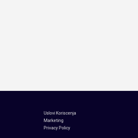
Uslovi Koriscenja
Marketing
Privacy Policy