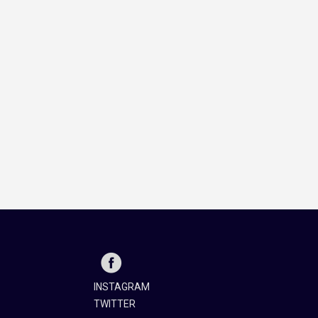
INSTAGRAM
TWITTER