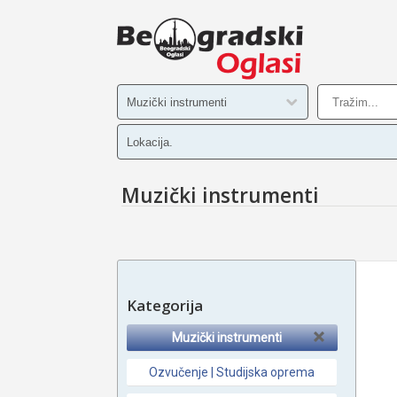
Muzički instrumenti
Kategorija
Muzički instrumenti
Ozvučenje | Studijska oprema