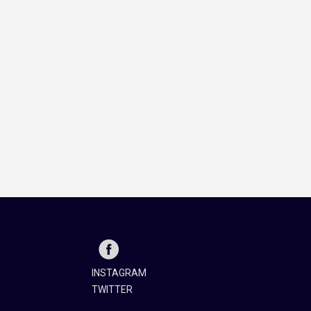
INSTAGRAM
TWITTER