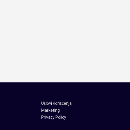
Uslovi Koriscenja
Marketing
Privacy Policy