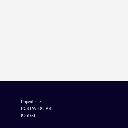
Prijavite se
POSTAVI OGLAS
Kontakt