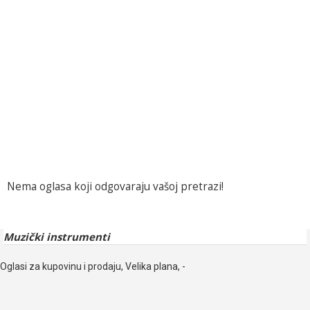
Nema oglasa koji odgovaraju vašoj pretrazi!
Muzički instrumenti
Oglasi za kupovinu i prodaju, Velika plana, -