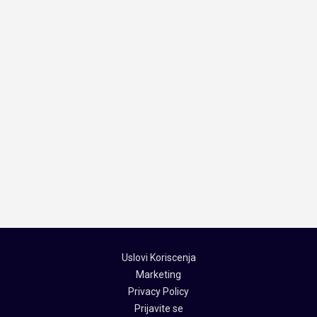
Uslovi Koriscenja
Marketing
Privacy Policy
Prijavite se