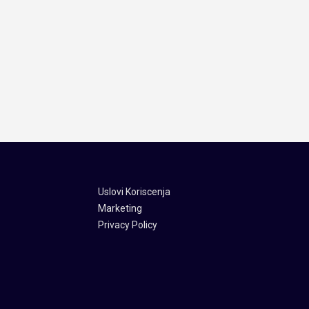
Uslovi Koriscenja
Marketing
Privacy Policy