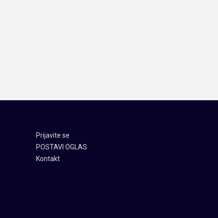
Prijavite se
POSTAVI OGLAS
Kontakt