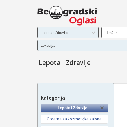
Lepota i Zdravlje
Kategorija
Lepota i Zdravlje
Oprema za kozmetičke salone