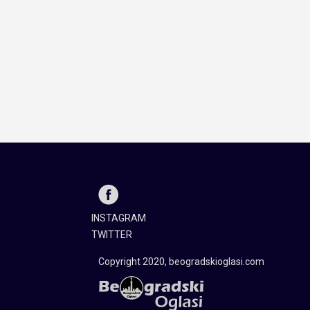
INSTAGRAM
TWITTER
Copyright 2020, beogradskioglasi.com