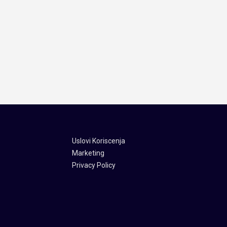
Uslovi Koriscenja
Marketing
Privacy Policy