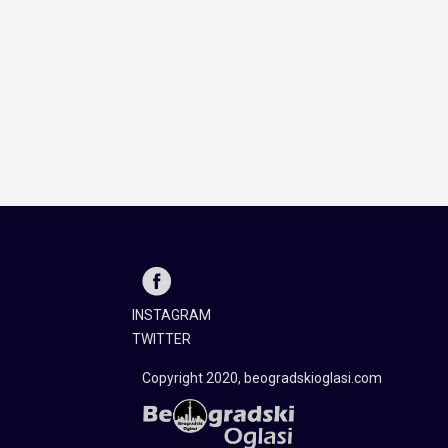
INSTAGRAM
TWITTER
Copyright 2020, beogradskioglasi.com