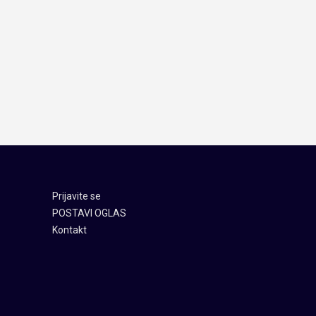
Prijavite se
POSTAVI OGLAS
Kontakt