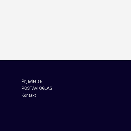
Prijavite se
POSTAVI OGLAS
Kontakt