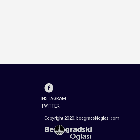
INSTAGRAM
TWITTER
Copyright 2020, beogradskioglasi.com