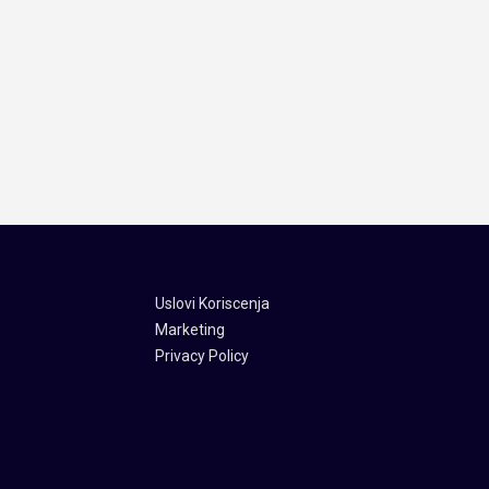
Uslovi Koriscenja
Marketing
Privacy Policy