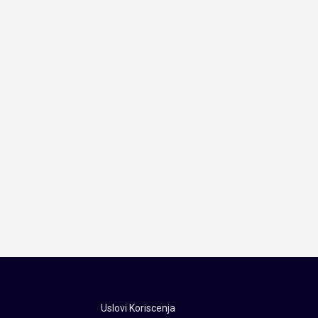
Uslovi Koriscenja