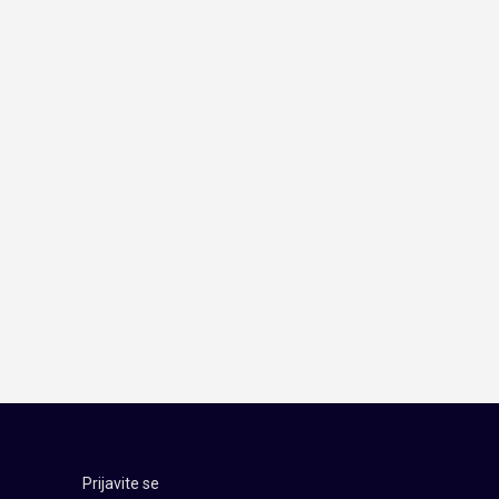
Prijavite se