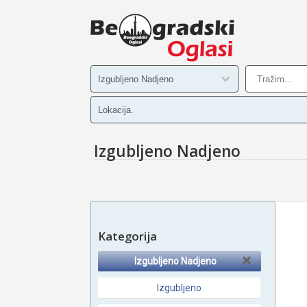
Izgubljeno Nadjeno
Kategorija
Izgubljeno Nadjeno
Izgubljeno