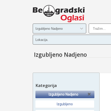
Izgubljeno Nadjeno
Kategorija
Izgubljeno Nadjeno
Izgubljeno