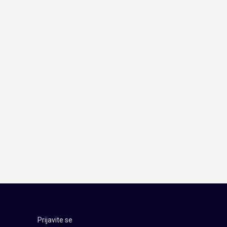
Prijavite se