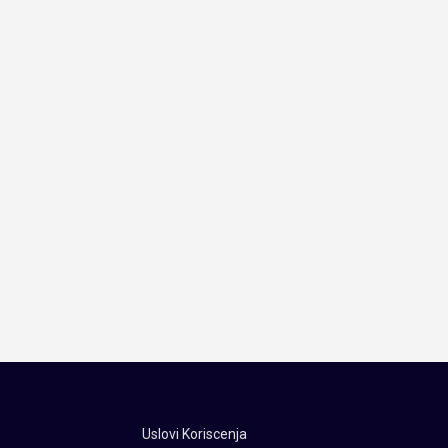
Uslovi Koriscenja