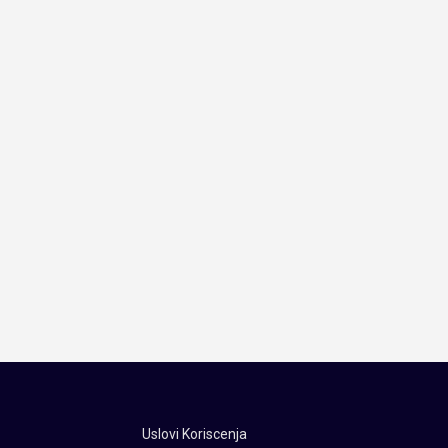
Uslovi Koriscenja