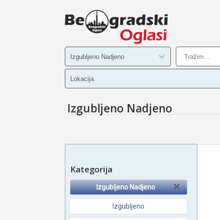
Izgubljeno Nadjeno
Kategorija
Izgubljeno Nadjeno
Izgubljeno