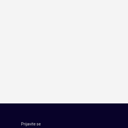
Prijavite se