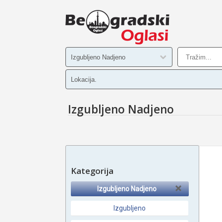
Izgubljeno Nadjeno
Kategorija
Izgubljeno Nadjeno
Izgubljeno