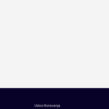
Uslovi Koriscenja