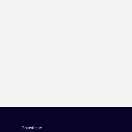
Prijavite se