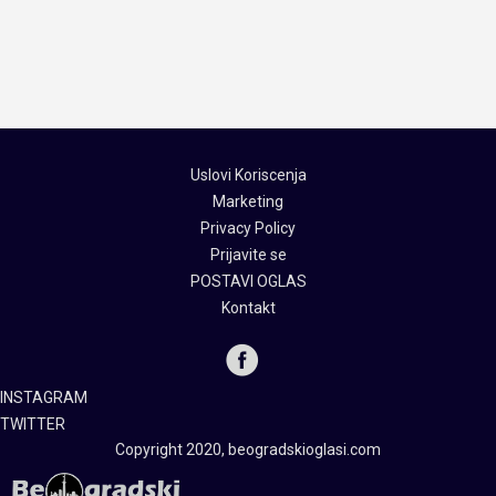
Uslovi Koriscenja
Marketing
Privacy Policy
Prijavite se
POSTAVI OGLAS
Kontakt
INSTAGRAM
TWITTER
Copyright 2020, beogradskioglasi.com