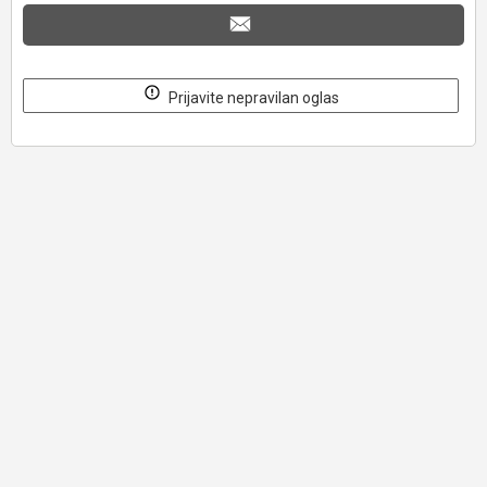
Prijavite nepravilan oglas