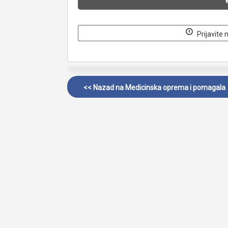
Prijavite 
<< Nazad na
Medicinska oprema i pomagala