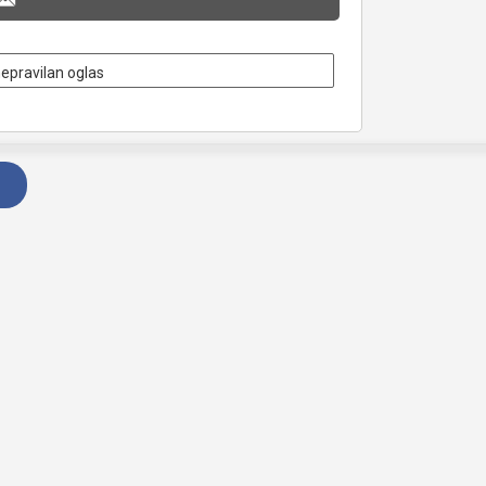
nepravilan oglas