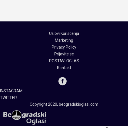
Uslovi Koriscenja
Marketing
Privacy Policy
Prijavite se
POSTAVI OGLAS
Kontakt
INSTAGRAM
TWITTER
Copyright 2020, beogradskioglasi.com