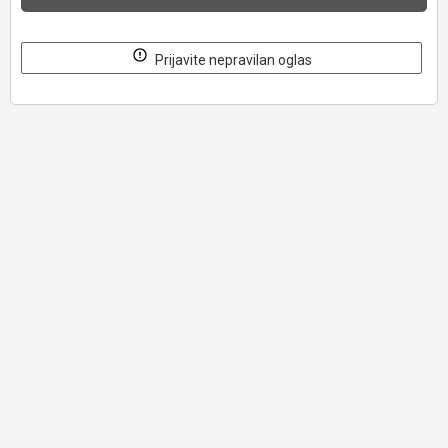
Prijavite nepravilan oglas