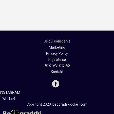
Uslovi Koriscenja
Marketing
Privacy Policy
Prijavite se
POSTAVI OGLAS
Kontakt
INSTAGRAM
TWITTER
Copyright 2020, beogradskioglasi.com