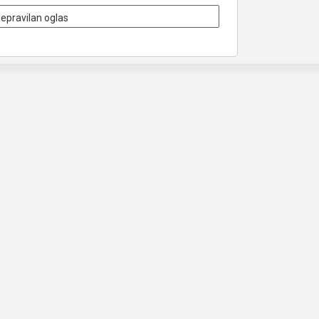
nepravilan oglas