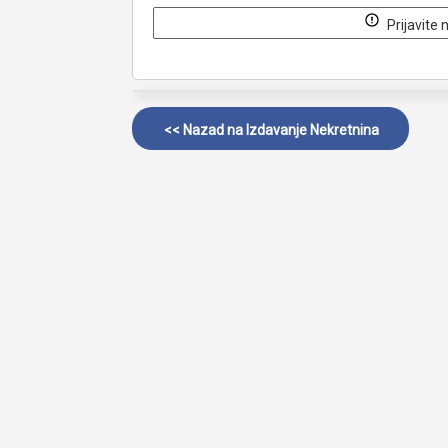
Prijavite 
<< Nazad na
Izdavanje Nekretnina