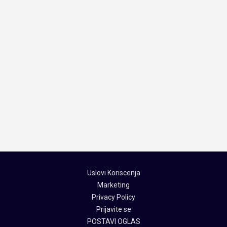
Uslovi Koriscenja
Marketing
Privacy Policy
Prijavite se
POSTAVI OGLAS