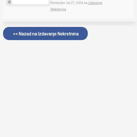
8
Postavljen Jul 27, 2026 na
Izdavanje
Nekretnina
<< Nazad na
Izdavanje Nekretnina