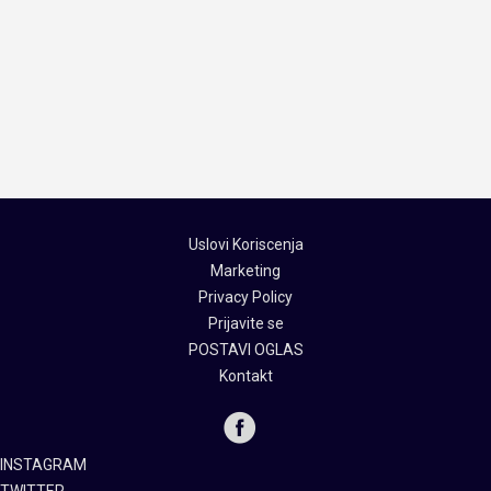
Uslovi Koriscenja
Marketing
Privacy Policy
Prijavite se
POSTAVI OGLAS
Kontakt
INSTAGRAM