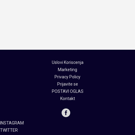
Uslovi Koriscenja
Marketing
Privacy Policy
Prijavite se
POSTAVI OGLAS
Kontakt
INSTAGRAM
TWITTER