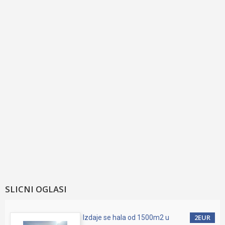
SLICNI OGLASI
2EUR
Izdaje se hala od 1500m2 u