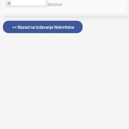
4
Nekretnina
<< Nazad na
Izdavanje Nekretnina