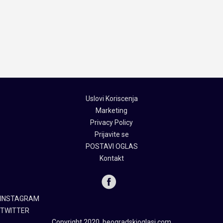
Uslovi Koriscenja
Marketing
Privacy Policy
Prijavite se
POSTAVI OGLAS
Kontakt
INSTAGRAM
TWITTER
Copyright 2020, beogradskioglasi.com