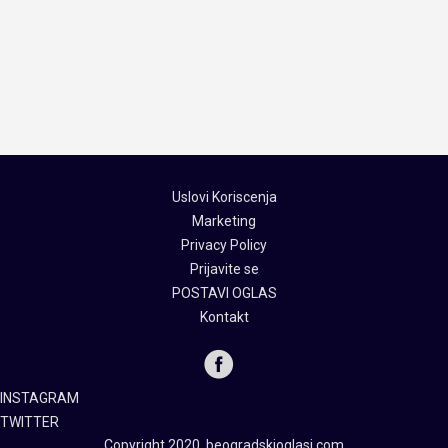
Uslovi Koriscenja
Marketing
Privacy Policy
Prijavite se
POSTAVI OGLAS
Kontakt
INSTAGRAM
TWITTER
Copyright 2020, beogradskioglasi.com