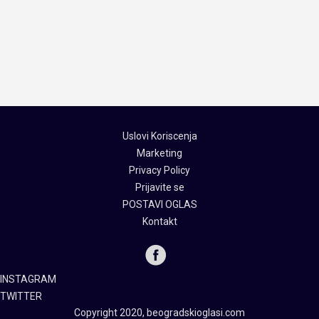
Uslovi Koriscenja
Marketing
Privacy Policy
Prijavite se
POSTAVI OGLAS
Kontakt
INSTAGRAM
TWITTER
Copyright 2020, beogradskioglasi.com