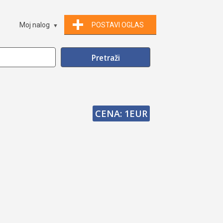
Moj nalog
POSTAVI OGLAS
CENA: 1EUR