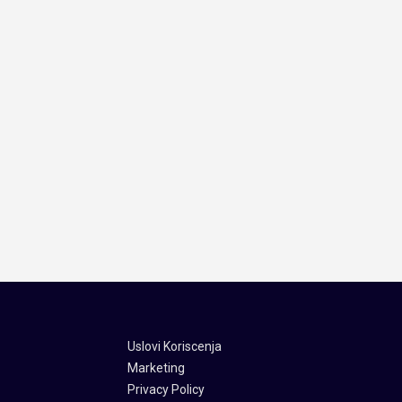
Uslovi Koriscenja
Marketing
Privacy Policy