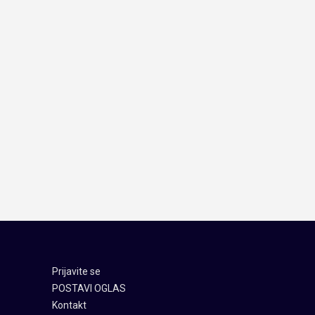
Prijavite se
POSTAVI OGLAS
Kontakt