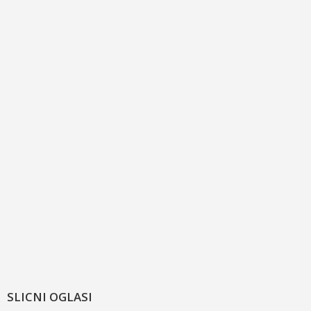
SLICNI OGLASI