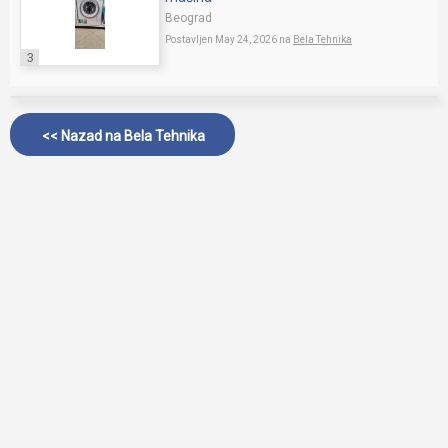
Beograd
Postavljen May 24, 2026 na
Bela Tehnika
3
<< Nazad na
Bela Tehnika