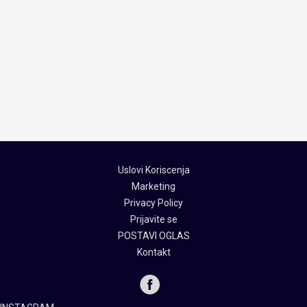
Uslovi Koriscenja
Marketing
Privacy Policy
Prijavite se
POSTAVI OGLAS
Kontakt