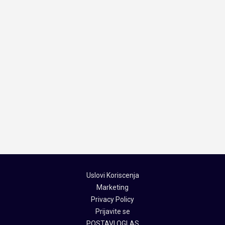
Uslovi Koriscenja
Marketing
Privacy Policy
Prijavite se
POSTAVI OGLAS